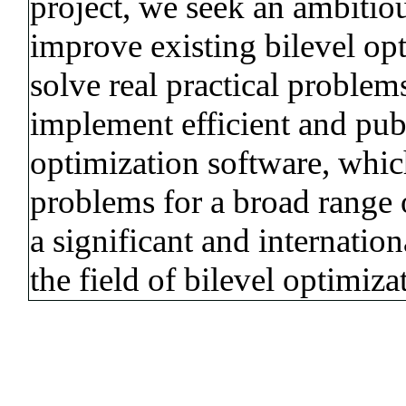
project, we seek an ambitio
improve existing bilevel op
solve real practical problems
implement efficient and publ
optimization software, whi
problems for a broad range 
a significant and internatio
the field of bilevel optimiza