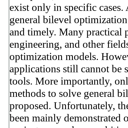
exist only in specific cases.
general bilevel optimization
and timely. Many practical
engineering, and other field
optimization models. Howeve
applications still cannot be
tools. More importantly, only
methods to solve general bi
proposed. Unfortunately, th
been mainly demonstrated onl